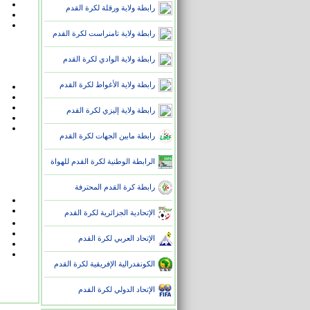
رابطة ولاية ورقلة لكرة القدم
رابطة ولاية تامنراست لكرة القدم
رابطة ولاية الوادي لكرة القدم
رابطة ولاية الأغواط لكرة القدم
رابطة ولاية إليزي لكرة القدم
رابطة مابين الجهات لكرة القدم
الرابطة الوطنية لكرة القدم للهواة
رابطة كرة القدم المحترفة
الإتحادية الجزائرية لكرة القدم
الإتحاد العربي لكرة القدم
الكونفدرالية الإفريقية لكرة القدم
الإتحاد الدولي لكرة القدم